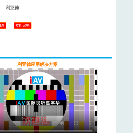
利亚德
询盘
立即采购
利亚德应用解决方案