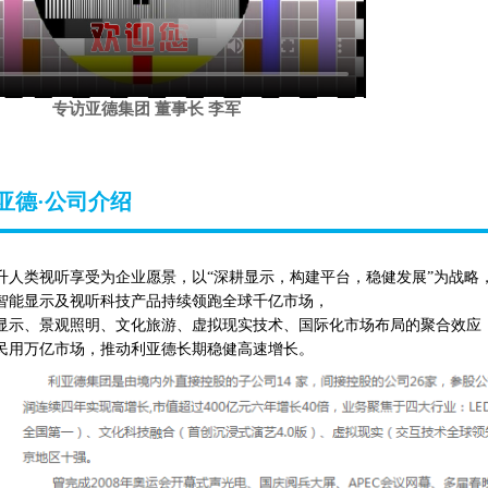
专访亚德集团 董事长 李军
亚德·公司介绍
升人类视听享受为企业愿景，以“深耕显示，构建平台，稳健发展”为战略
智能显示及视听科技产品持续领跑全球千亿市场，
显示、景观照明、文化旅游、虚拟现实技术、国际化市场布局的聚合效应
民用万亿市场，推动利亚德长期稳健高速增长。