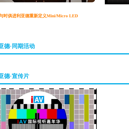
与时俱进利亚德重新定义Mini/Micro LED
亚德·同期活动
亚德·宣传片