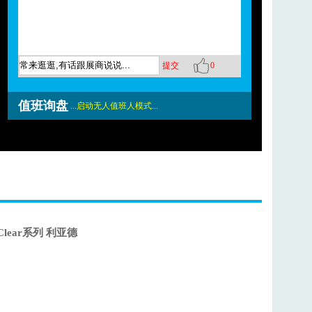
提交
0
值班询盘
...启动无人值班人模式...