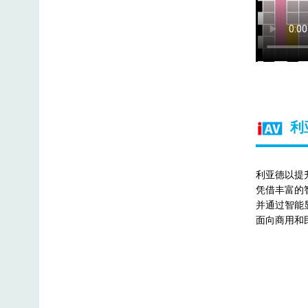
利
利亚德以提
凭借丰富的
并通过智能
面向商用和