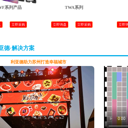
WF系列产品
TWA系列
盘
立即采购
立即询盘
立即采购
立即
亚德·解决方案
利亚德助力苏州打造幸福城市