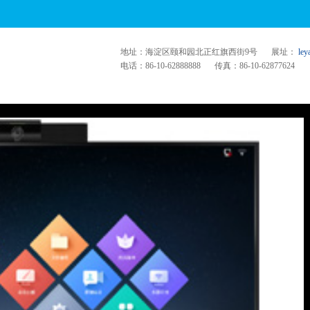
地址：海淀区颐和园北正红旗西街9号
展址：
ley
电话：86-10-62888888
传真：86-10-62877624