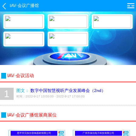
IAV·会议广播馆
IAV·会议活动
1
图文：
数字中国智慧视听产业发展峰会（2nd）
时间：2022-9-17 13:00:00 - 2022-9-17 17:00:00
IAV·会议广播馆展商展位
恩平市贝加尔音响器材有限公司
广州市保伦电子科技有限公司