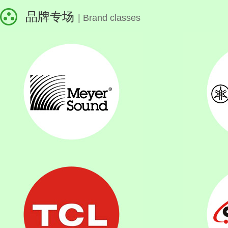
品牌专场
| Brand classes