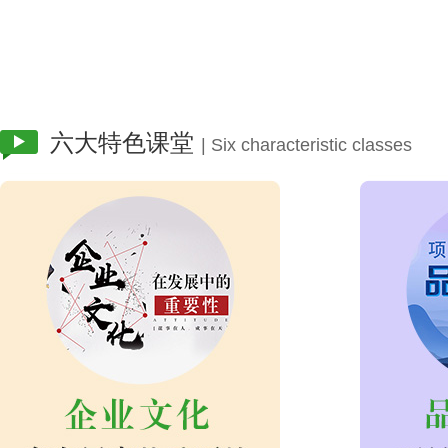
六大特色课堂
| Six characteristic classes