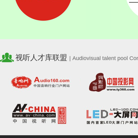
视听人才库联盟
| Audiovisual talent pool C