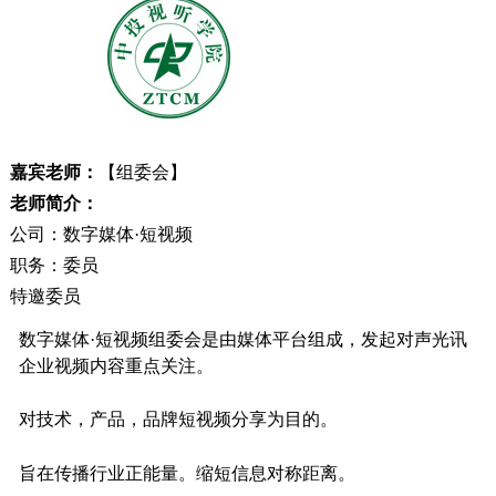
嘉宾老师：
【组委会】
老师简介：
公司：数字媒体·短视频
职务：委员
特邀委员
数字媒体·短视频组委会是由媒体平台组成，发起对声光讯
企业视频内容重点关注。
对技术，产品，品牌短视频分享为目的。
旨在传播行业正能量。缩短信息对称距离。