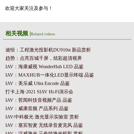
欢迎大家关注及参与！
相关视频 |
Related videos
迪恒：工程激光投影机DU910st 新品赏析
趋势：点亮百城千屏，炫彩超清视界
IAV：海康威视 WonderHub LED 品鉴
IAV：MAXHUB一体化LED显示终端 品鉴
IAV：美乐威 Ultra Encode 品鉴
打卡上海·2021 SIAV Hi-Fi演示会
IAV：哲闻科技音视频产品 品鉴
IAV：威康音频 产品系列 品鉴
IAV:中科极光 激光显示实验室 赏析
IAV：塞宾智麦 无线录音麦克风 品鉴
IAV：汉威激光 三色纯激光投影 赏析