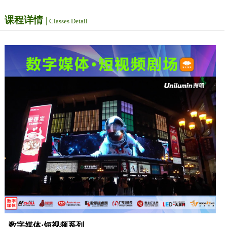
课程详情 |
Classes Detail
数字媒体·短视频系列