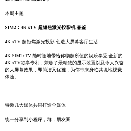
本期主题：
SIM2：4K xTV 超短焦激光投影机 品鉴
4K xTV 超短焦激光投影 创造大屏幕客厅生活
4K SIM2xTV 随时随地带给你物超所值的娱乐享受,全新的
4K xTV独享专利，兼容了最精致的显示装置以及令人兴奋
的大屏幕效果，即简洁又优雅，为你带来身临其境地视觉
体验。
特邀几大媒体共同打造全媒体
统一分享到小程序，群，朋友圈