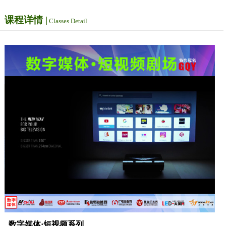
课程详情 |
Classes Detail
数字媒体·短视频系列